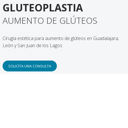
GLUTEOPLASTIA
AUMENTO DE GLÚTEOS
Cirugía estética para aumento de glúteos en Guadalajara,
León y San Juan de los Lagos
SOLICITA UNA CONSULTA