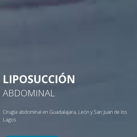
LIPOSUCCIÓN
ABDOMINAL
Cirugía abdominal en Guadalajara, León y San Juan de los
Lagos