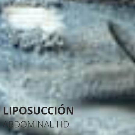
LIPOSUCCIÓN
ABDOMINAL HD